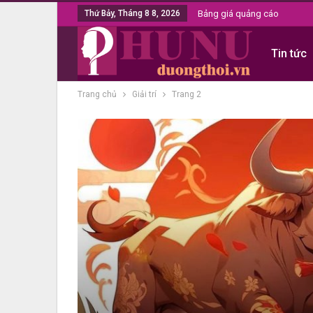
Thứ Bảy, Tháng 8 8, 2026
Bảng giá quảng cáo
Tin tức
Trang chủ
Giải trí
Trang 2