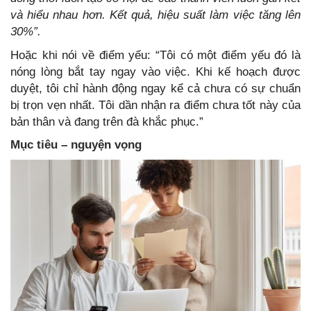
và hiểu nhau hơn. Kết quả, hiệu suất làm việc tăng lên
30%”.
Hoặc khi nói về điểm yếu: “Tôi có một điểm yếu đó là
nóng lòng bắt tay ngay vào việc. Khi kế hoạch được
duyệt, tôi chỉ hành động ngay kể cả chưa có sự chuẩn
bị trọn vẹn nhất. Tôi dần nhận ra điểm chưa tốt này của
bản thân và đang trên đà khắc phục.”
Mục tiêu – nguyện vọng