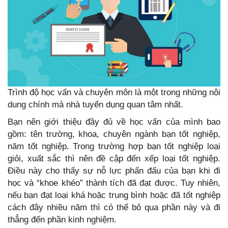
Trình độ học vấn và chuyên môn là một trong những nội
dung chính mà nhà tuyển dụng quan tâm nhất.
Bạn nên giới thiệu đầy đủ về học vấn của mình bao
gồm: tên trường, khoa, chuyên ngành bạn tốt nghiệp,
năm tốt nghiệp. Trong trường hợp bạn tốt nghiệp loại
giỏi, xuất sắc thì nên đề cập đến xếp loại tốt nghiệp.
Điều này cho thấy sự nỗ lực phấn đấu của bạn khi đi
học và “khoe khéo” thành tích đã đạt được. Tuy nhiên,
nếu bạn đạt loại khá hoặc trung bình hoặc đã tốt nghiệp
cách đây nhiều năm thì có thể bỏ qua phần này và đi
thẳng đến phần kinh nghiệm.