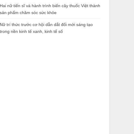
Hai nữ tiến sĩ và hành trình biến cây thuốc Việt thành
sản phẩm chăm sóc sức khỏe
Nữ trí thức trước cơ hội dẫn dắt đổi mới sáng tạo
trong nền kinh tế xanh, kinh tế số