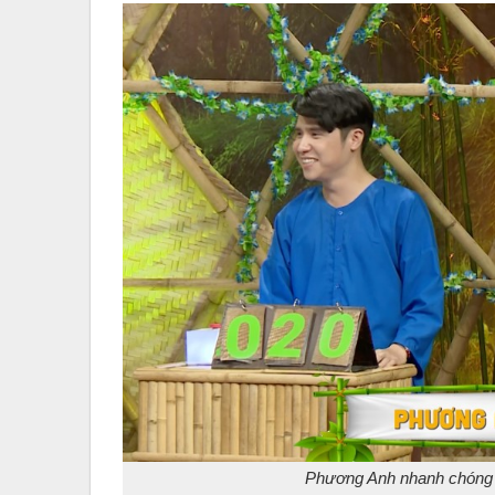
Phương Anh nhanh chóng 