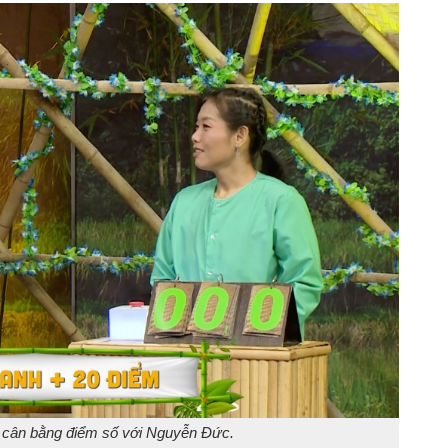
cân bằng điểm số với Nguyễn Đức.