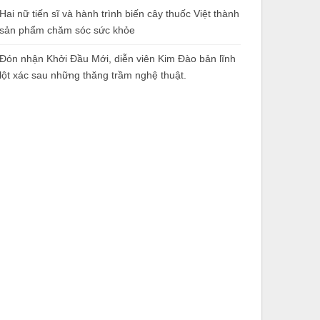
Hai nữ tiến sĩ và hành trình biến cây thuốc Việt thành
sản phẩm chăm sóc sức khỏe
Đón nhận Khởi Đầu Mới, diễn viên Kim Đào bản lĩnh
lột xác sau những thăng trầm nghệ thuật.