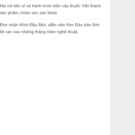
Hai nữ tiến sĩ và hành trình biến cây thuốc Việt thành
sản phẩm chăm sóc sức khỏe
Đón nhận Khởi Đầu Mới, diễn viên Kim Đào bản lĩnh
lột xác sau những thăng trầm nghệ thuật.