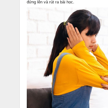
đứng lên và rút ra bài học.