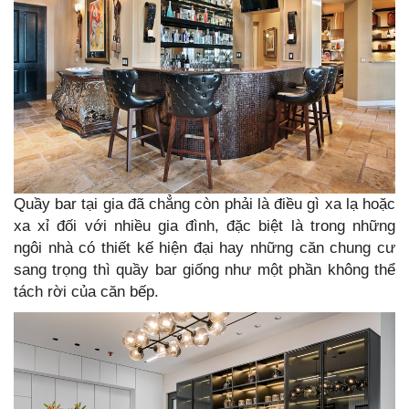
Quầy bar tại gia đã chẳng còn phải là điều gì xa lạ hoặc
xa xỉ đối với nhiều gia đình, đặc biệt là trong những
ngôi nhà có thiết kế hiện đại hay những căn chung cư
sang trọng thì quầy bar giống như một phần không thể
tách rời của căn bếp.