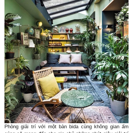
Phòng giải trí với một bàn bida cùng không gian ấm