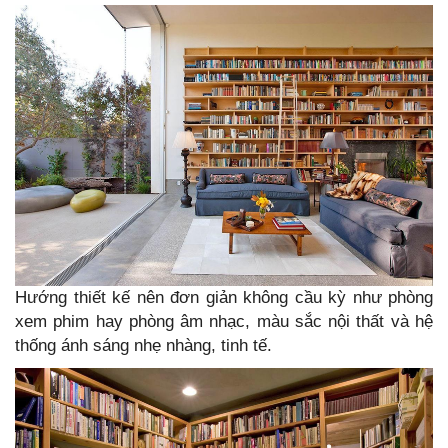
Hướng thiết kế nên đơn giản không cầu kỳ như phòng
xem phim hay phòng âm nhạc, màu sắc nội thất và hệ
thống ánh sáng nhẹ nhàng, tinh tế.