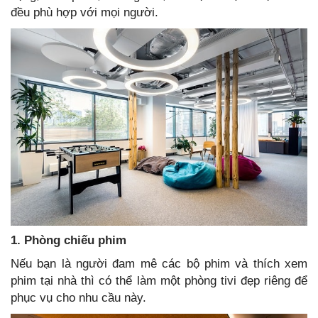
đều phù hợp với mọi người.
1. Phòng chiếu phim
Nếu bạn là người đam mê các bộ phim và thích xem
phim tại nhà thì có thể làm một phòng tivi đẹp riêng để
phục vụ cho nhu cầu này.