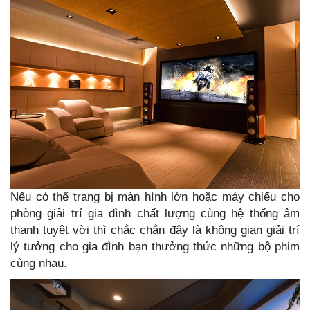
Nếu có thể trang bị màn hình lớn hoặc máy chiếu cho
phòng giải trí gia đình chất lượng cùng hệ thống âm
thanh tuyệt vời thì chắc chắn đây là không gian giải trí
lý tưởng cho gia đình bạn thưởng thức những bộ phim
cùng nhau.