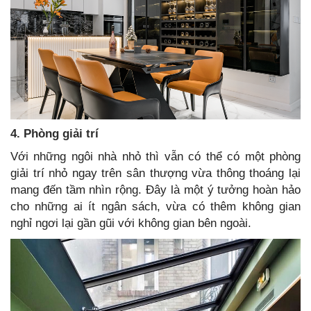
4. Phòng giải trí
Với những ngôi nhà nhỏ thì vẫn có thể có một phòng
giải trí nhỏ ngay trên sân thượng vừa thông thoáng lại
mang đến tầm nhìn rộng. Đây là một ý tưởng hoàn hảo
cho những ai ít ngân sách, vừa có thêm không gian
nghỉ ngơi lại gần gũi với không gian bên ngoài.