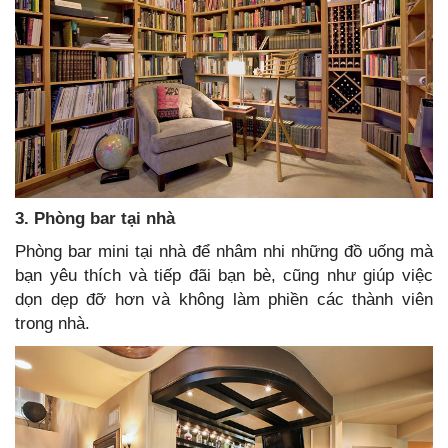
3. Phòng bar tại nhà
Phòng bar mini tại nhà để nhâm nhi những đồ uống mà
bạn yêu thích và tiếp đãi bạn bè, cũng như giúp việc
dọn dẹp đỡ hơn và không làm phiền các thành viên
trong nhà.