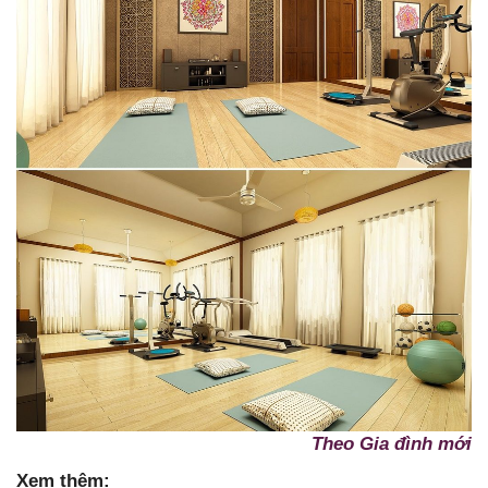
Theo Gia đình mới
Xem thêm: