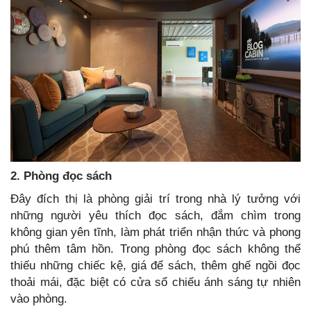
2. Phòng đọc sách
Đây đích thị là phòng giải trí trong nhà lý tưởng với
những người yêu thích đọc sách, đắm chìm trong
không gian yên tĩnh, làm phát triển nhận thức và phong
phú thêm tâm hồn. Trong phòng đọc sách không thể
thiếu những chiếc kệ, giá để sách, thêm ghế ngồi đọc
thoải mái, đặc biệt có cửa sổ chiếu ánh sáng tự nhiên
vào phòng.