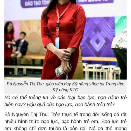
Bà Nguyễn Thị Thu, giáo viên dạy Kỹ năng sống tại Trung tâm
Kỹ năng KTC
Bà có thể thông tin về các loại bạo lực, bạo hành trẻ
hiện nay? Hậu quả của bạo lực, bạo hành trên trẻ?
Bà Nguyễn Thị Thu: Trên thực tế trong đời sống có rất
nhiều hình thức bạo lực, bạo hành trẻ em. Bạo lực trẻ
em không chỉ đơn thuần là đòn roi. Nó có thể mang