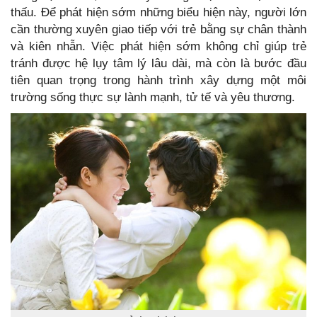
thấu. Để phát hiện sớm những biểu hiện này, người lớn
cần thường xuyên giao tiếp với trẻ bằng sự chân thành
và kiên nhẫn. Việc phát hiện sớm không chỉ giúp trẻ
tránh được hệ lụy tâm lý lâu dài, mà còn là bước đầu
tiên quan trọng trong hành trình xây dựng một môi
trường sống thực sự lành mạnh, tử tế và yêu thương.