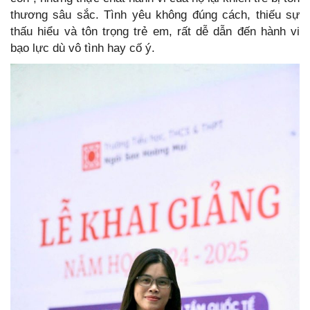
thương sâu sắc. Tình yêu không đúng cách, thiếu sự
thấu hiểu và tôn trọng trẻ em, rất dễ dẫn đến hành vi
bạo lực dù vô tình hay cố ý.