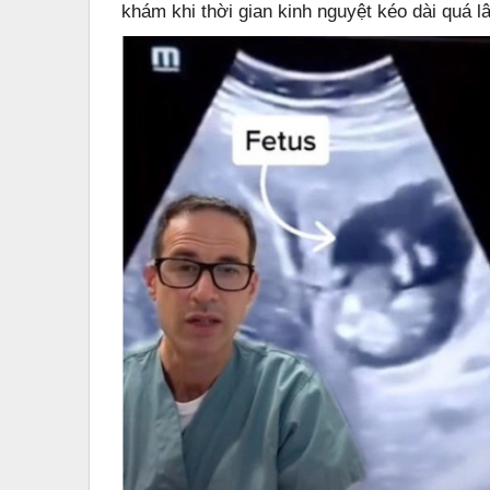
khám khi thời gian kinh nguyệt kéo dài quá l