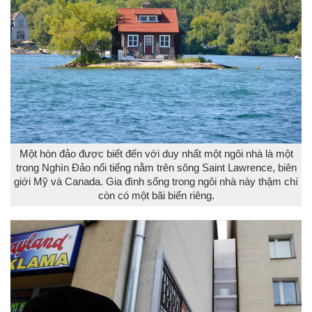
Một hòn đảo được biết đến với duy nhất một ngôi nhà là một
trong Nghìn Đảo nổi tiếng nằm trên sông Saint Lawrence, biên
giới Mỹ và Canada. Gia đình sống trong ngôi nhà này thậm chí
còn có một bãi biển riêng.