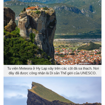
Tu viện Meteora ở Hy Lạp xây trên các cột đá sa thạch. Nơi
đây đã được công nhận là Di sản Thế giới của UNESCO.