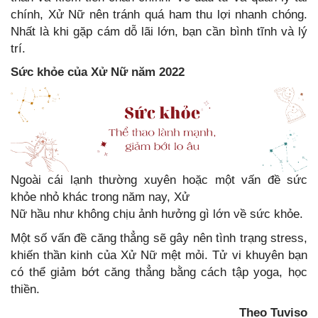
chính, Xử Nữ nên tránh quá ham thu lợi nhanh chóng.
Nhất là khi gặp cám dỗ lãi lớn, bạn cần bình tĩnh và lý
trí.
Sức khỏe của Xử Nữ năm 2022
Ngoài cái lạnh thường xuyên hoặc một vấn đề sức
khỏe nhỏ khác trong năm nay, Xử
Nữ hầu như không chịu ảnh hưởng gì lớn về sức khỏe.
Một số vấn đề căng thẳng sẽ gây nên tình trạng stress,
khiến thần kinh của Xử Nữ mệt mỏi. Tử vi khuyên bạn
có thể giảm bớt căng thẳng bằng cách tập yoga, học
thiền.
Theo Tuviso