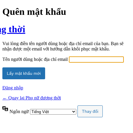
Quên mật khẩu
g thời
Vui lòng điền tên người dùng hoặc địa chỉ email của bạn. Bạn sẽ
nhận được một email với hướng dẫn khôi phục mật khẩu.
Tên người dùng hoặc địa chỉ email
Đăng nhập
← Quay lại Phụ nữ đương thời
Ngôn ngữ