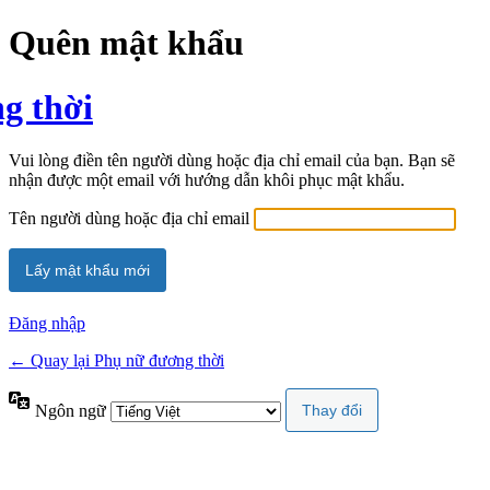
Quên mật khẩu
g thời
Vui lòng điền tên người dùng hoặc địa chỉ email của bạn. Bạn sẽ
nhận được một email với hướng dẫn khôi phục mật khẩu.
Tên người dùng hoặc địa chỉ email
Đăng nhập
← Quay lại Phụ nữ đương thời
Ngôn ngữ