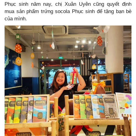
Phục sinh năm nay, chị Xuân Uyên cũng quyết định
mua sản phẩm trứng socola Phục sinh để tặng bạn bè
của mình.