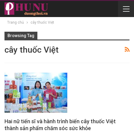
Trang chủ
cây thuốc Việt
Browsing Tag
cây thuốc Việt
Hai nữ tiến sĩ và hành trình biến cây thuốc Việt
thành sản phẩm chăm sóc sức khỏe