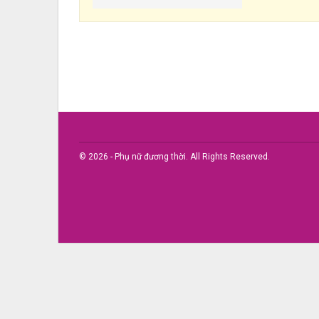
© 2026 - Phụ nữ đương thời. All Rights Reserved.