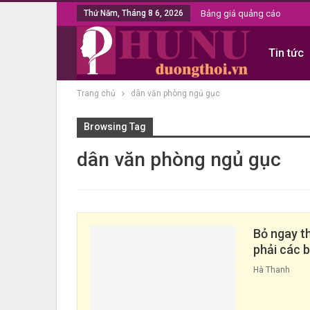
Thứ Năm, Tháng 8 6, 2026
Bảng giá quảng cáo
Tin tức
Trang chủ
dân văn phòng ngủ gục
Browsing Tag
dân văn phòng ngủ gục
Bỏ ngay t
phải các 
Hà Thanh