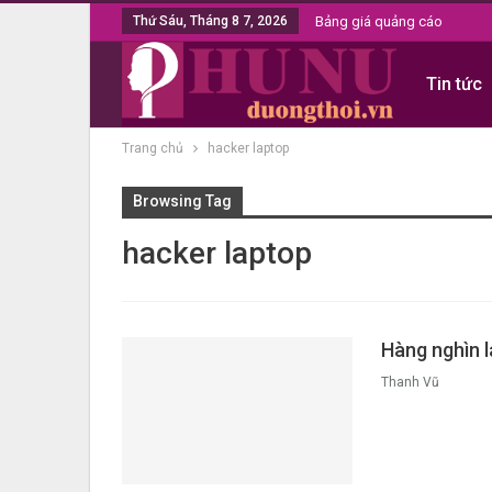
Thứ Sáu, Tháng 8 7, 2026
Bảng giá quảng cáo
Tin tức
Trang chủ
hacker laptop
Browsing Tag
hacker laptop
Hàng nghìn l
Thanh Vũ