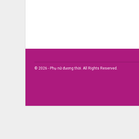
© 2026 - Phụ nữ đương thời. All Rights Reserved.