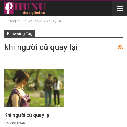
Trang chủ
khi người cũ quay lại
Browsing Tag
khi người cũ quay lại
Khi người cũ quay lại
Phương Uyên