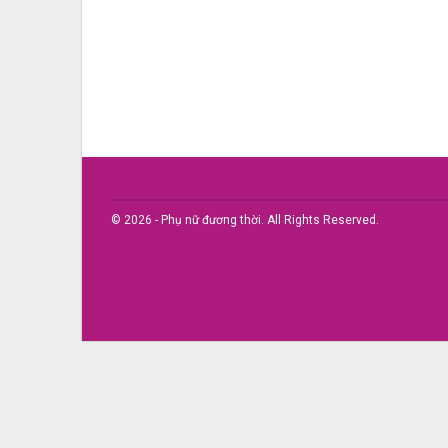
© 2026 - Phụ nữ đương thời. All Rights Reserved.