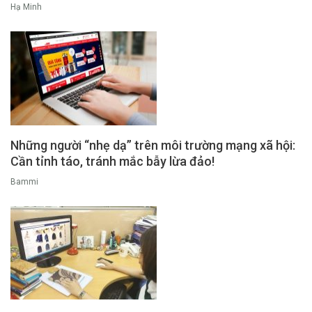
Hạ Minh
Những người “nhẹ dạ” trên môi trường mạng xã hội:
Cần tỉnh táo, tránh mắc bẫy lừa đảo!
Bammi