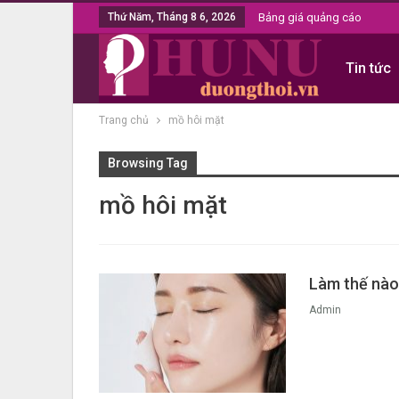
Thứ Năm, Tháng 8 6, 2026
Bảng giá quảng cáo
Tin tức
Trang chủ
mồ hôi mặt
Browsing Tag
mồ hôi mặt
Làm thế nào
Admin