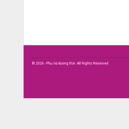
© 2026 - Phụ nữ đương thời. All Rights Reserved.