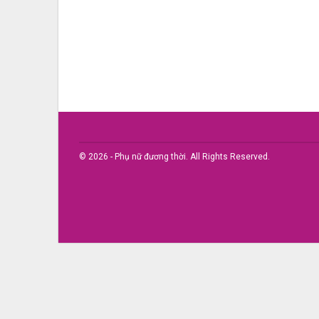
© 2026 - Phụ nữ đương thời. All Rights Reserved.