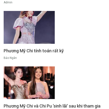
Admin
Phương Mỹ Chi tính toán rất kỹ
Bảo Ngân
Phương Mỹ Chi và Chi Pu ‘sinh lãi’ sau khi tham gia