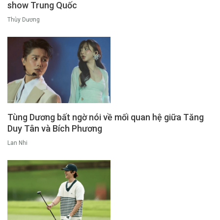
show Trung Quốc
Thùy Dương
Tùng Dương bất ngờ nói về mối quan hệ giữa Tăng
Duy Tân và Bích Phương
Lan Nhi