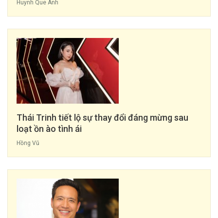
Huynh Que Anh
Thái Trinh tiết lộ sự thay đổi đáng mừng sau
loạt ồn ào tình ái
Hồng Vũ