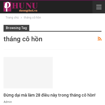
Trang chủ
tháng cô hồn
Browsing Tag
tháng cô hồn
Đừng dại mà làm 28 điều này trong tháng cô hồn!
Admin