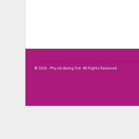
© 2026 - Phụ nữ đương thời. All Rights Reserved.