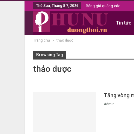
Thứ Sáu, Tháng 8 7, 2026
Bảng giá quảng cáo
Tin tức
Trang chủ
thảo dược
Browsing Tag
thảo dược
Tăng vòng m
Admin