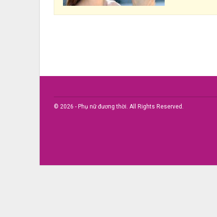
© 2026 - Phụ nữ đương thời. All Rights Reserved.