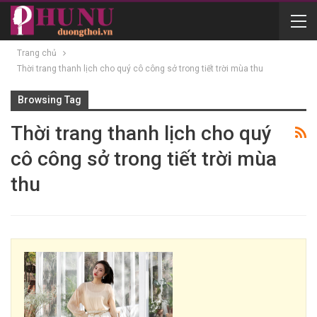
Trang chủ
Thời trang thanh lịch cho quý cô công sở trong tiết trời mùa thu
Browsing Tag
Thời trang thanh lịch cho quý
cô công sở trong tiết trời mùa
thu