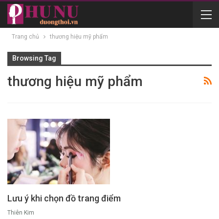
Trang chủ
thương hiệu mỹ phẩm
Browsing Tag
thương hiệu mỹ phẩm
Lưu ý khi chọn đồ trang điểm
Thiên Kim