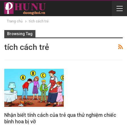
Trang chủ
tích cách trẻ
Browsing Tag
tích cách trẻ
Nhận biết tính cách của trẻ qua thử nghiệm chiếc
bình hoa bị vỡ