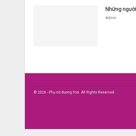
Những người 
Admin
© 2026 - Phụ nữ đương thời. All Rights Reserved.