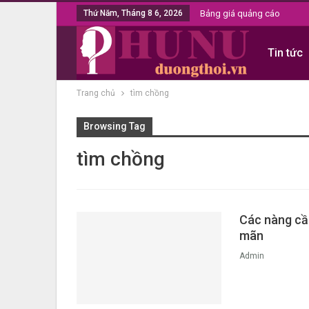
Thứ Năm, Tháng 8 6, 2026
Bảng giá quảng cáo
Tin tức
Trang chủ
tìm chồng
Browsing Tag
tìm chồng
Các nàng cần
mãn
Admin