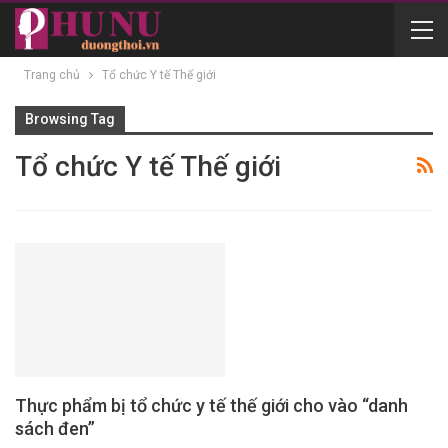
Trang chủ
Tổ chức Y tế Thế giới
Browsing Tag
Tổ chức Y tế Thế giới
Thực phẩm bị tổ chức y tế thế giới cho vào “danh
sách đen”