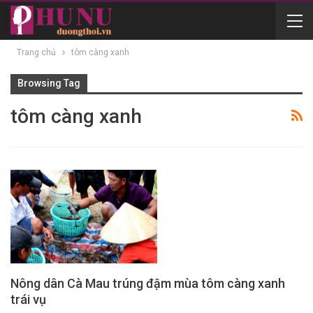
Trang chủ
tôm càng xanh
Browsing Tag
tôm càng xanh
Nông dân Cà Mau trúng đậm mùa tôm càng xanh
trái vụ