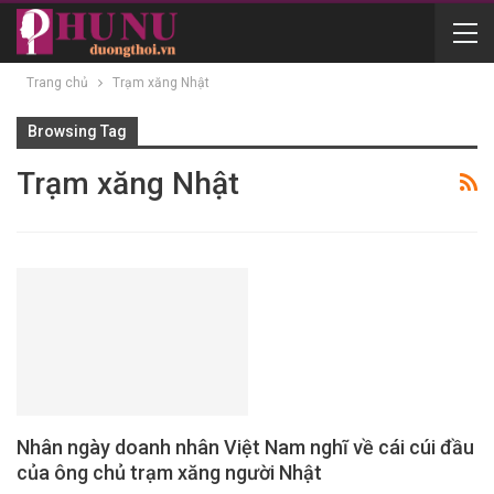
Trang chủ
Trạm xăng Nhật
Browsing Tag
Trạm xăng Nhật
Nhân ngày doanh nhân Việt Nam nghĩ về cái cúi đầu
của ông chủ trạm xăng người Nhật