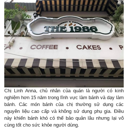
Chị Linh Anna, chủ nhân của quán là người có kinh
nghiệm hơn 15 năm trong lĩnh vực làm bánh và dạy làm
bánh. Các món bánh của chị thường sử dụng các
nguyên liệu cao cấp và không sử dụng phụ gia. Điều
này khiến bánh khó có thể bảo quản lâu nhưng lại vô
cùng tốt cho sức khỏe người dùng.