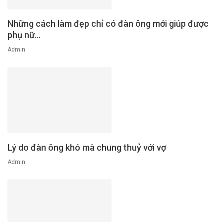
Những cách làm đẹp chỉ có đàn ông mới giúp được
phụ nữ…
Admin
Lý do đàn ông khó mà chung thuỷ với vợ
Admin