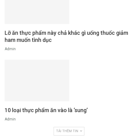
Lỡ ăn thực phẩm này chả khác gì uống thuốc giảm
ham muốn tình dục
Admin
10 loại thực phẩm ăn vào là ‘sung’
Admin
TẢI THÊM TIN