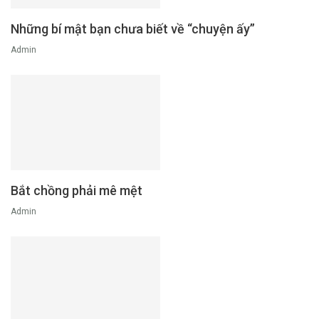
Những bí mật bạn chưa biết về “chuyện ấy”
Admin
Bắt chồng phải mê mệt
Admin