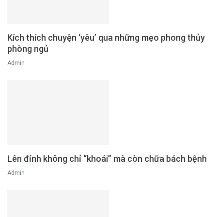
Kích thích chuyện ‘yêu’ qua những mẹo phong thủy
phòng ngủ
Admin
Lên đỉnh không chỉ “khoái” mà còn chữa bách bệnh
Admin