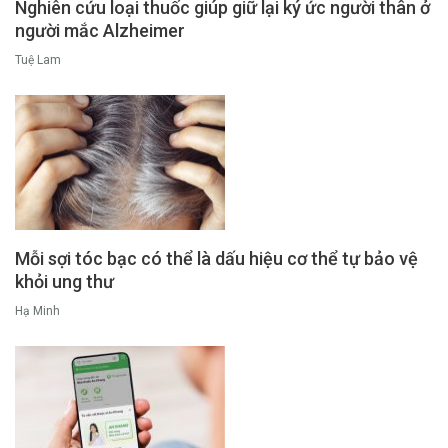
Nghiên cứu loại thuốc giúp giữ lại ký ức người thân ở
người mắc Alzheimer
Tuệ Lam
Mỗi sợi tóc bạc có thể là dấu hiệu cơ thể tự bảo vệ
khỏi ung thư
Hạ Minh