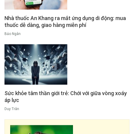
Nhà thuốc An Khang ra mắt ứng dụng di động: mua
thuốc dễ dàng, giao hàng miễn phí
Bảo Ngân
Sức khỏe tâm thần giới trẻ: Chới với giữa vòng xoáy
áp lực
Duy Trân