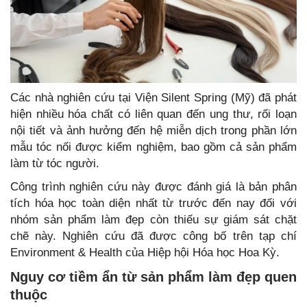
Các nhà nghiên cứu tại Viện Silent Spring (Mỹ) đã phát
hiện nhiều hóa chất có liên quan đến ung thư, rối loạn
nội tiết và ảnh hưởng đến hệ miễn dịch trong phần lớn
mẫu tóc nối được kiểm nghiệm, bao gồm cả sản phẩm
làm từ tóc người.
Công trình nghiên cứu này được đánh giá là bản phân
tích hóa học toàn diện nhất từ trước đến nay đối với
nhóm sản phẩm làm đẹp còn thiếu sự giám sát chặt
chẽ này. Nghiên cứu đã được công bố trên tạp chí
Environment & Health của Hiệp hội Hóa học Hoa Kỳ.
Nguy cơ tiềm ẩn từ sản phẩm làm đẹp quen
thuộc