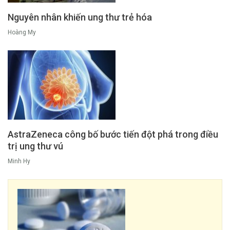
Nguyên nhân khiến ung thư trẻ hóa
Hoàng My
AstraZeneca công bố bước tiến đột phá trong điều
trị ung thư vú
Minh Hy