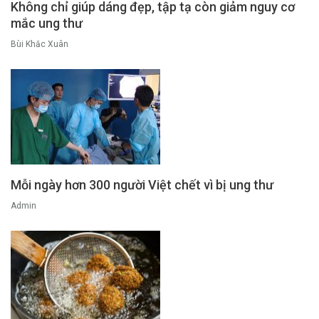
Không chỉ giúp dáng đẹp, tập tạ còn giảm nguy cơ
mắc ung thư
Bùi Khắc Xuân
Mỗi ngày hơn 300 người Việt chết vì bị ung thư
Admin