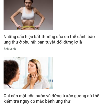
Những dấu hiệu bất thường của cơ thể cảnh báo
ung thư ở phụ nữ, bạn tuyệt đối đừng lơ là
Ánh Minh
Chỉ cần một cốc nước và đứng trước gương có thể
kiểm tra nguy cơ mắc bệnh ung thư