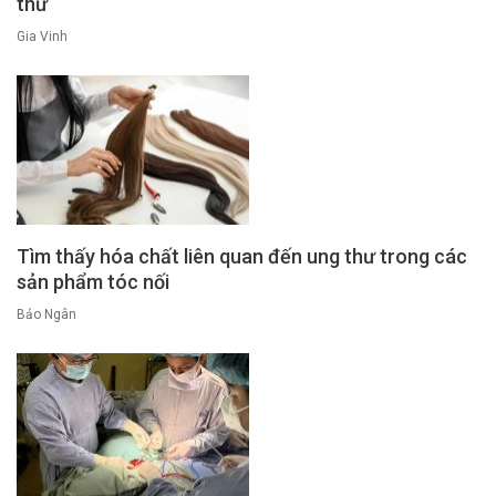
thư
Gia Vinh
Tìm thấy hóa chất liên quan đến ung thư trong các
sản phẩm tóc nối
Bảo Ngân