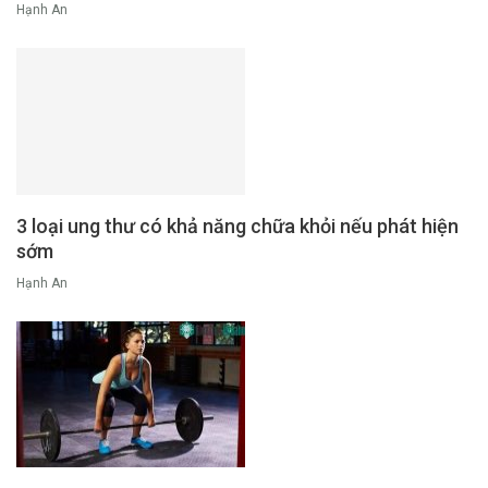
Hạnh An
3 loại ung thư có khả năng chữa khỏi nếu phát hiện
sớm
Hạnh An