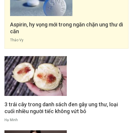
Aspirin, hy vọng mới trong ngăn chặn ung thư di
căn
Thảo Vy
3 trái cây trong danh sách đen gây ung thư, loại
cuối nhiều người tiếc không vứt bỏ
Hạ Minh