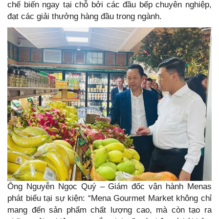
chế biến ngay tại chỗ bởi các đầu bếp chuyên nghiệp,
đạt các giải thưởng hàng đầu trong ngành.
Ông Nguyễn Ngọc Quý – Giám đốc vận hành Menas
phát biểu tại sự kiện: “Mena Gourmet Market không chỉ
mang đến sản phẩm chất lượng cao, mà còn tạo ra