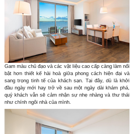
Gam màu chủ đạo và các vật liệu cao cấp càng làm nổi
bật hơn thiết kế hài hoà giữa phong cách hiện đại và
sang trọng tinh tế của khách sạn. Tại đây, dù là khởi
đầu ngày mới hay trở về sau một ngày dài khám phá,
quý khách vẫn sẽ cảm nhận sự nhẹ nhàng và thư thái
như chính ngôi nhà của mình.