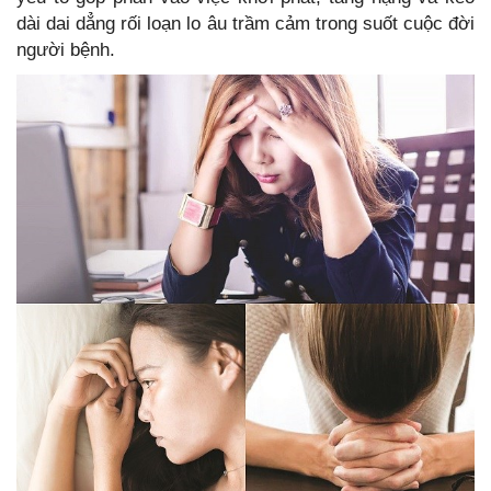
dài dai dẳng rối loạn lo âu trầm cảm trong suốt cuộc đời
người bệnh.