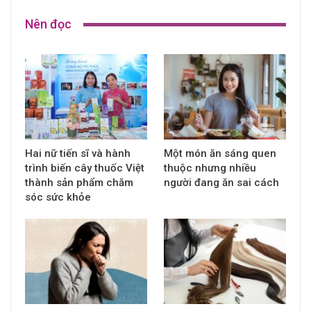
Nên đọc
Hai nữ tiến sĩ và hành
Một món ăn sáng quen
trình biến cây thuốc Việt
thuộc nhưng nhiều
thành sản phẩm chăm
người đang ăn sai cách
sóc sức khỏe