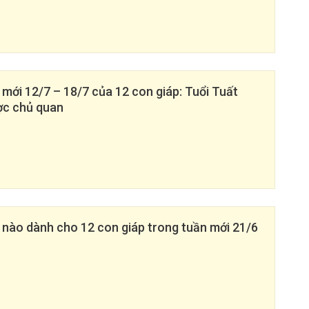
 mới 12/7 – 18/7 của 12 con giáp: Tuổi Tuất
ợc chủ quan
ri nào dành cho 12 con giáp trong tuần mới 21/6