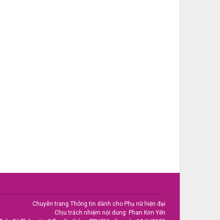
Chuyên trang Thông tin dành cho Phụ nữ hiện đại
Chịu trách nhiệm nội dung: Phan Kim Yến