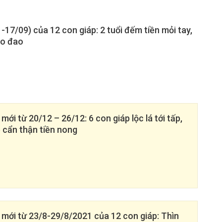
-17/09) của 12 con giáp: 2 tuổi đếm tiền mỏi tay,
ao đao
 mới từ 20/12 – 26/12: 6 con giáp lộc lá tới tấp,
p cẩn thận tiền nong
n mới từ 23/8-29/8/2021 của 12 con giáp: Thìn