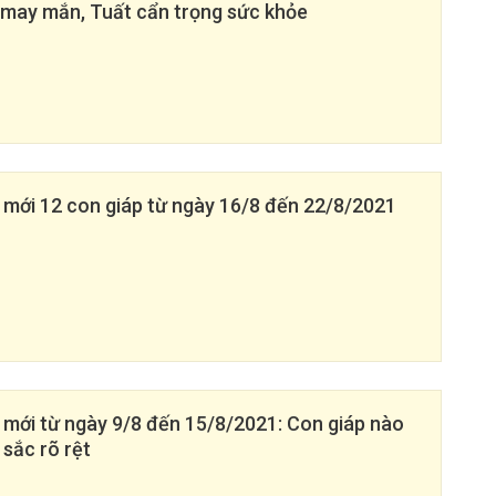
 may mắn, Tuất cẩn trọng sức khỏe
n mới 12 con giáp từ ngày 16/8 đến 22/8/2021
n mới từ ngày 9/8 đến 15/8/2021: Con giáp nào
 sắc rõ rệt