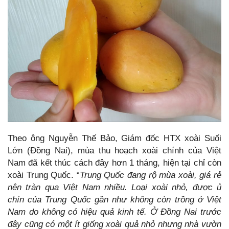
Theo ông Nguyễn Thế Bảo, Giám đốc HTX xoài Suối
Lớn (Đồng Nai), mùa thu hoạch xoài chính của Việt
Nam đã kết thúc cách đây hơn 1 tháng, hiện tại chỉ còn
xoài Trung Quốc. “
Trung Quốc đang rộ mùa xoài, giá rẻ
nên tràn qua Việt Nam nhiều. Loại xoài nhỏ, được ủ
chín của Trung Quốc gần như không còn trồng ở Việt
Nam do không có hiệu quả kinh tế. Ở Đồng Nai trước
đây cũng có một ít giống xoài quả nhỏ nhưng nhà vườn