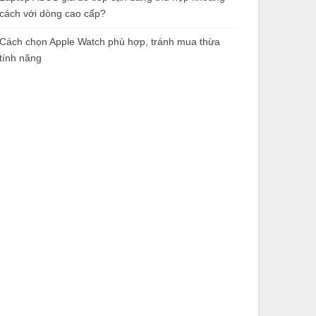
cách với dòng cao cấp?
Cách chọn Apple Watch phù hợp, tránh mua thừa
tính năng