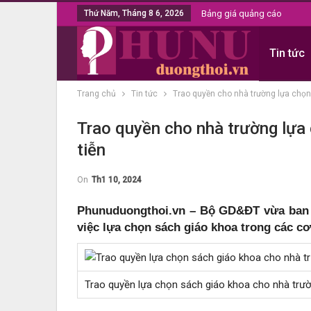
Thứ Năm, Tháng 8 6, 2026
Bảng giá quảng cáo
Tin tức
Trang chủ
Tin tức
Trao quyền cho nhà trường lựa chọn
Trao quyền cho nhà trường lựa
tiễn
On
Th1 10, 2024
Phunuduongthoi.vn – Bộ GD&ĐT vừa ban 
việc lựa chọn sách giáo khoa trong các c
Trao quyền lựa chọn sách giáo khoa cho nhà trườn