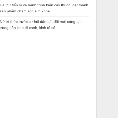
Hai nữ tiến sĩ và hành trình biến cây thuốc Việt thành
sản phẩm chăm sóc sức khỏe
Nữ trí thức trước cơ hội dẫn dắt đổi mới sáng tạo
trong nền kinh tế xanh, kinh tế số