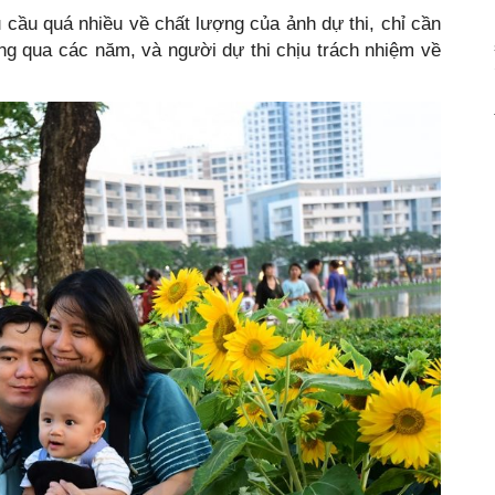
cầu quá nhiều về chất lượng của ảnh dự thi, chỉ cần
g qua các năm, và người dự thi chịu trách nhiệm về