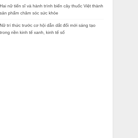
Hai nữ tiến sĩ và hành trình biến cây thuốc Việt thành
sản phẩm chăm sóc sức khỏe
Nữ trí thức trước cơ hội dẫn dắt đổi mới sáng tạo
trong nền kinh tế xanh, kinh tế số