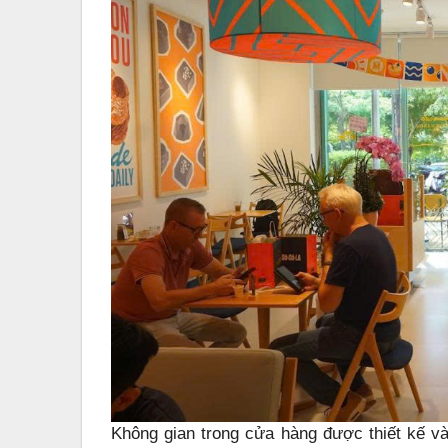
Không gian trong cửa hàng được thiết kế và 