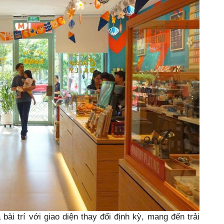
bài trí với giao diện thay đổi định kỳ, mang đến trải