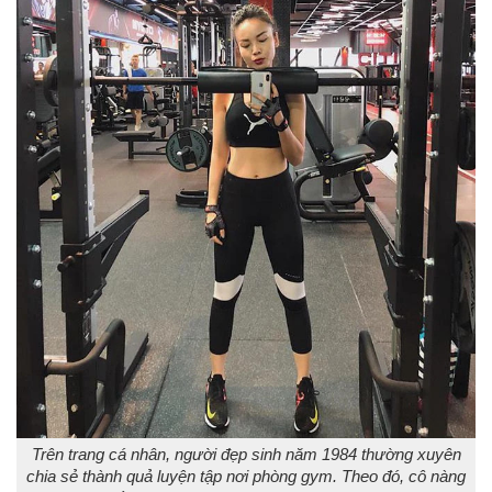
Trên trang cá nhân, người đẹp sinh năm 1984 thường xuyên
chia sẻ thành quả luyện tập nơi phòng gym. Theo đó, cô nàng