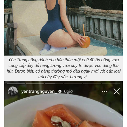
Yến Trang cũng dành cho bản thân một chế độ ăn uống vừa
cung cấp đầy đủ năng lượng vừa duy trì được vóc dáng thu
hút. Được biết, cô nàng thường mở đầu ngày mới với các loại
trái cây đầy sắc, hương vị.