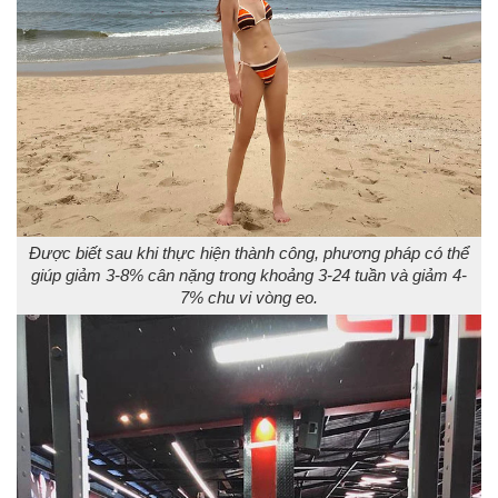
Được biết sau khi thực hiện thành công, phương pháp có thể
giúp giảm 3-8% cân nặng trong khoảng 3-24 tuần và giảm 4-
7% chu vi vòng eo.