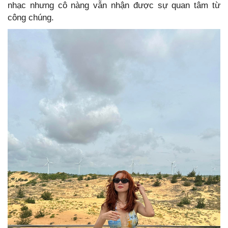
nhạc nhưng cô nàng vẫn nhận được sự quan tâm từ
công chúng.