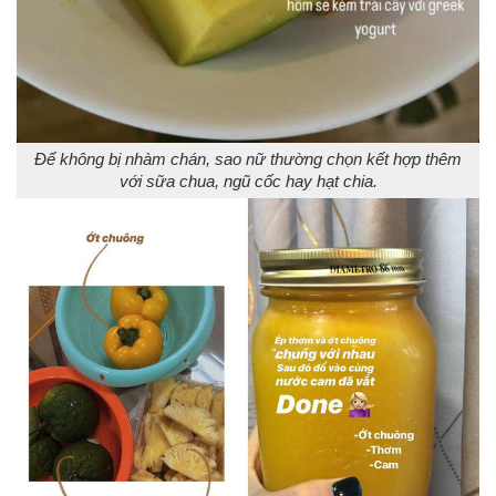
Để không bị nhàm chán, sao nữ thường chọn kết hợp thêm
với sữa chua, ngũ cốc hay hạt chia.