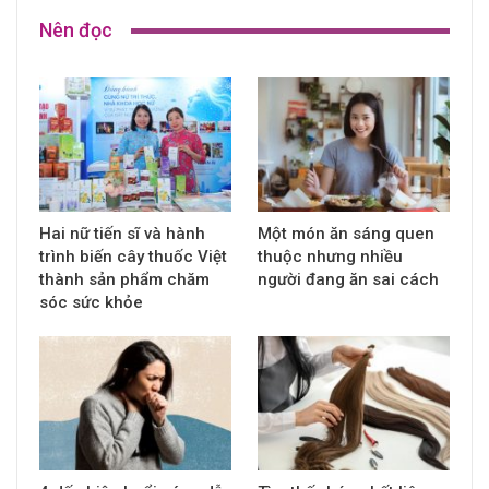
Nên đọc
Hai nữ tiến sĩ và hành
Một món ăn sáng quen
trình biến cây thuốc Việt
thuộc nhưng nhiều
thành sản phẩm chăm
người đang ăn sai cách
sóc sức khỏe