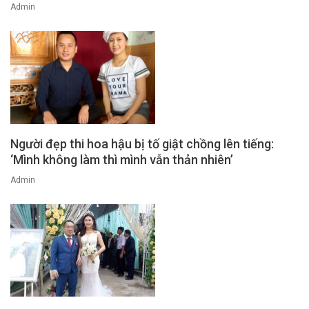
Admin
Người đẹp thi hoa hậu bị tố giật chồng lên tiếng:
‘Mình không làm thì mình vẫn thản nhiên’
Admin