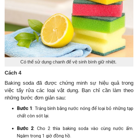
Có thể sử dụng chanh để vệ sinh bình giữ nhiệt.
Cách 4
Baking soda đã được chứng minh sự hiệu quả trong
việc tẩy rửa các loại vật dụng. Bạn chỉ cần làm theo
những bước đơn giản sau:
Bước 1
: Tráng bình bằng nước nóng để loại bỏ những tạp
chất còn sót lại.
Bước 2
: Cho 2 thìa baking soda vào cùng nước ấm.
Ngâm trong 1 giờ đồng hồ.