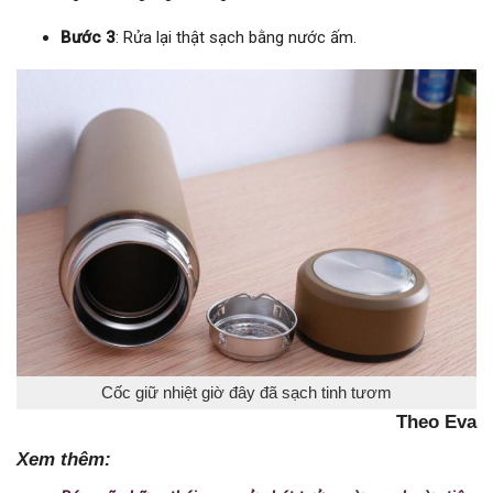
Bước 3
: Rửa lại thật sạch bằng nước ấm.
Cốc giữ nhiệt giờ đây đã sạch tinh tươm
Theo Eva
Xem thêm: