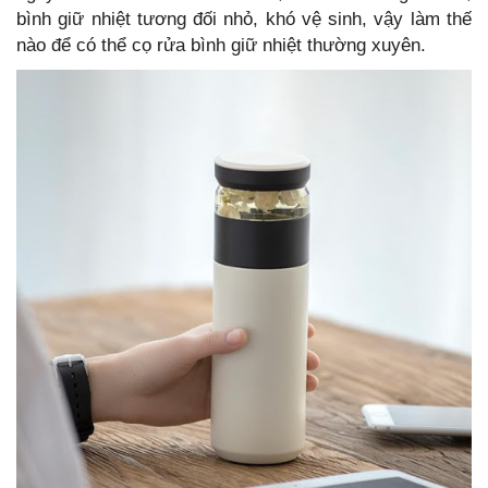
bình giữ nhiệt tương đối nhỏ, khó vệ sinh, vậy làm thế
nào để có thể cọ rửa bình giữ nhiệt thường xuyên.