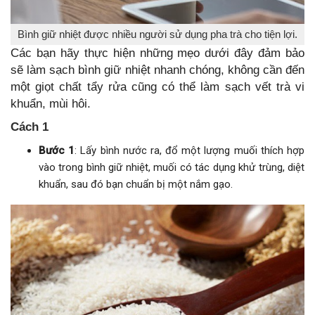
Bình giữ nhiệt được nhiều người sử dụng pha trà cho tiện lợi.
Các bạn hãy thực hiện những mẹo dưới đây đảm bảo
sẽ làm sạch bình giữ nhiệt nhanh chóng, không cần đến
một giọt chất tẩy rửa cũng có thể làm sạch vết trà vi
khuẩn, mùi hôi.
Cách 1
Bước 1
: Lấy bình nước ra, đổ một lượng muối thích hợp
vào trong bình giữ nhiệt, muối có tác dụng khử trùng, diệt
khuẩn, sau đó bạn chuẩn bị một nắm gạo.